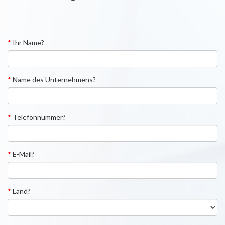
*
Ihr Name?
*
Name des Unternehmens?
*
Telefonnummer?
*
E-Mail?
*
Land?