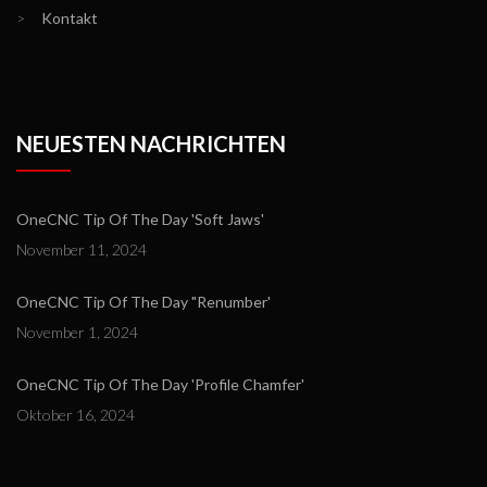
>
Kontakt
NEUESTEN NACHRICHTEN
OneCNC Tip Of The Day 'Soft Jaws'
November 11, 2024
OneCNC Tip Of The Day "Renumber'
November 1, 2024
OneCNC Tip Of The Day 'Profile Chamfer'
Oktober 16, 2024