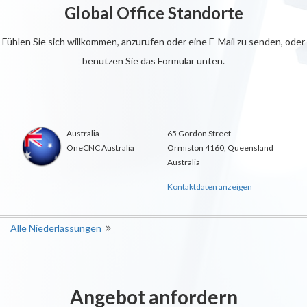
Global Office Standorte
Fühlen Sie sich willkommen, anzurufen oder eine E-Mail zu senden, oder
benutzen Sie das Formular unten.
Australia
65 Gordon Street
OneCNC Australia
Ormiston 4160, Queensland
Australia
Kontaktdaten anzeigen
Alle Niederlassungen
Angebot anfordern