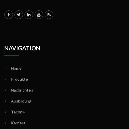
NAVIGATION
>
Home
>
Produkte
>
Nachrichten
>
Ausbildung
>
Technik
>
Karriere