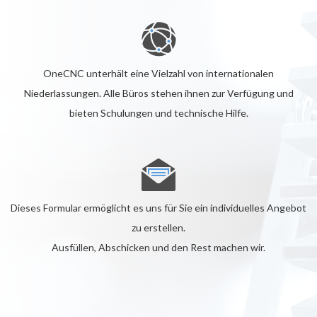
OneCNC unterhält eine Vielzahl von internationalen
Niederlassungen. Alle Büros stehen ihnen zur Verfügung und
bieten Schulungen und technische Hilfe.
Dieses Formular ermöglicht es uns für Sie ein individuelles Angebot
zu erstellen.
Ausfüllen, Abschicken und den Rest machen wir.