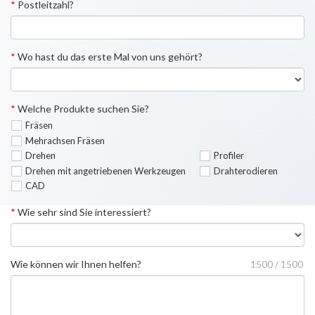
*
Postleitzahl?
*
Wo hast du das erste Mal von uns gehört?
*
Welche Produkte suchen Sie?
Fräsen
Mehrachsen Fräsen
Drehen
Profiler
Drehen mit angetriebenen Werkzeugen
Drahterodieren
CAD
*
Wie sehr sind Sie interessiert?
Wie können wir Ihnen helfen?
1500 / 1500