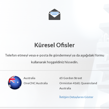
Küresel Ofisler
Telefon etmeyi veya e-posta ile göndermeyi ya da aşağıdaki formu
kullanarak hoşgeldiniz hissedin.
Australia
65 Gordon Street
OneCNC Australia
Ormiston 4160, Queensland
Australia
İletişim Detaylarını Göster