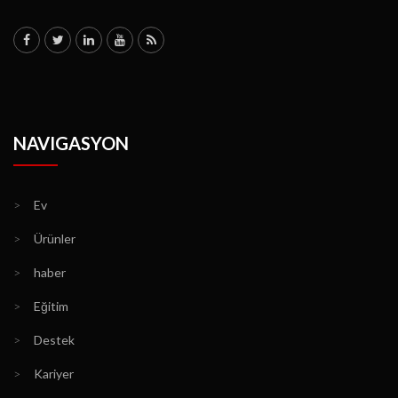
NAVIGASYON
>
Ev
>
Ürünler
>
haber
>
Eğitim
>
Destek
>
Kariyer