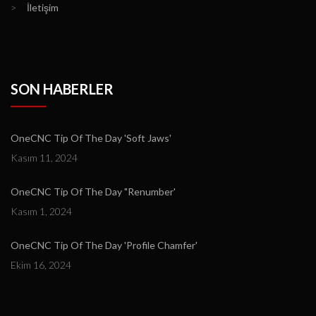
>
İletişim
SON HABERLER
OneCNC Tip Of The Day 'Soft Jaws'
Kasım 11, 2024
OneCNC Tip Of The Day "Renumber'
Kasım 1, 2024
OneCNC Tip Of The Day 'Profile Chamfer'
Ekim 16, 2024