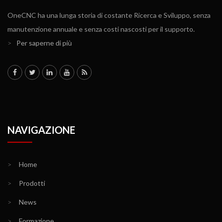
OneCNC ha una lunga storia di costante Ricerca e Sviluppo, senza
manutenzione annuale e senza costi nascosti per il supporto.
>
Per saperne di più
NAVIGAZIONE
>
Home
>
Prodotti
>
News
>
Formazione