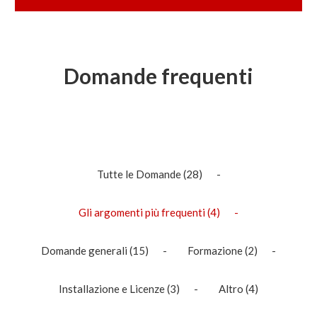
Domande frequenti
Tutte le Domande
(28)
Gli argomenti più frequenti
(4)
Domande generali
(15)
Formazione
(2)
Installazione e Licenze
(3)
Altro
(4)