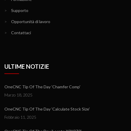
>
Supporto
>
Opportunità di lavoro
>
Contattaci
ULTIME NOTIZIE
OneCNC Tip Of The Day 'Chamfer Comp'
Marzo 18, 2025
OneCNC Tip Of The Day 'Calculate Stock Size'
Febbraio 11, 2025