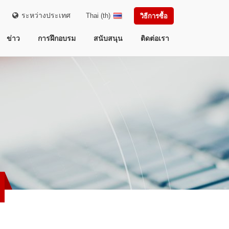
ระหว่างประเทศ
Thai (th)
วิธีการซื้อ
ข่าว
การฝึกอบรม
สนับสนุน
ติดต่อเรา