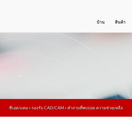
บ้าน
สินค้า
ซีเอด/แคม
»
รองรับ CAD/CAM
»
คำถามที่พบบ่อย ความช่วยเหลือ