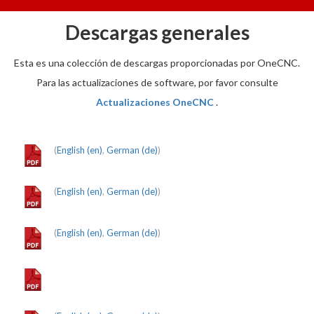
Descargas generales
Esta es una colección de descargas proporcionadas por OneCNC.
Para las actualizaciones de software, por favor consulte
Actualizaciones OneCNC
.
(
English (en)
,
German (de)
)
(
English (en)
,
German (de)
)
(
English (en)
,
German (de)
)