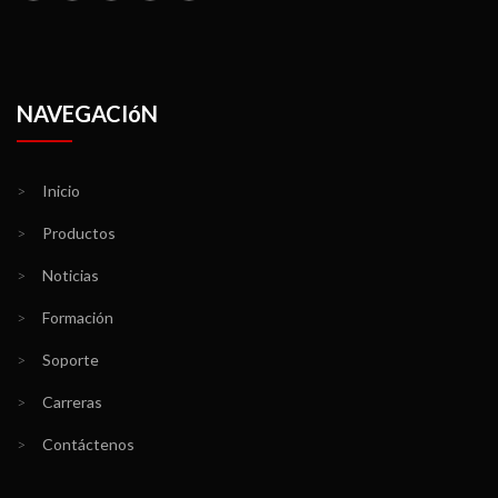
NAVEGACIóN
>
Inicio
>
Productos
>
Noticias
>
Formación
>
Soporte
>
Carreras
>
Contáctenos