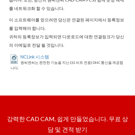
를 네트워크화 할 수 있습니다.
이 소프트웨어를 얻으려면 당신은 연결된 페이지에서 등록정보
를 입력해야 합니다.
귀하의 등록정보가 입력되면 다운로드에 대한 연결링크가 당신
의 이메일로 전달 될 것입니다.
NCLink 시스템
원씨엔씨는 완전한 기능을 지닌 (32 비트 전용) DNC 통신을 제공합
니다.
강력한 CAD CAM, 쉽게 만들었습니다. 무료 상
담 및 견적 받기