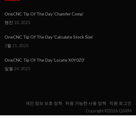
OneCNC Tip Of The Day 'Chamfer Comp'
행진 18, 2025
OneCNC Tip Of The Day 'Calculate Stock Size'
2월 11, 2025
OneCNC Tip Of The Day 'Locate X0Y0Z0'
일월 24, 2025
개인 정보 보호 정책
허용 가능한 사용 정책
직원 로그인
Copyright ©2026 QARM