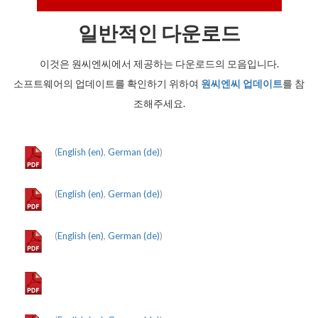
일반적인 다운로드
이것은 원씨엔씨에서 제공하는 다운로드의 모음입니다.
소프트웨어의 업데이트를 확인하기 위하여
원씨엔씨 업데이트
를 참
조해주세요.
(
English (en)
,
German (de)
)
(
English (en)
,
German (de)
)
(
English (en)
,
German (de)
)