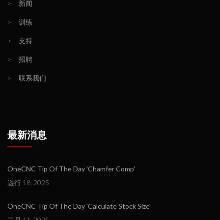
>
新闻
>
训练
>
支持
>
招聘
>
联系我们
最新消息
OneCNC Tip Of The Day 'Chamfer Comp'
遊行 18, 2025
OneCNC Tip Of The Day 'Calculate Stock Size'
二月 11, 2025