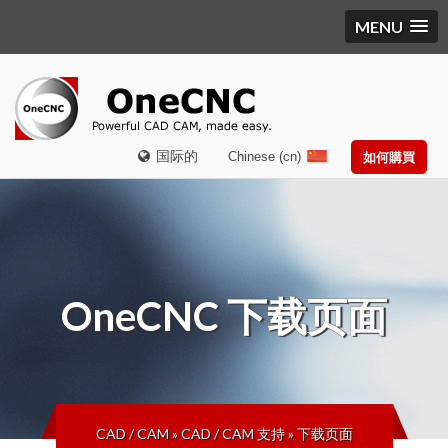
MENU
国际的
Chinese (cn)
如何購買
OneCNC
下载页面
CAD / CAM
»
CAD / CAM 支持
»
下载页面