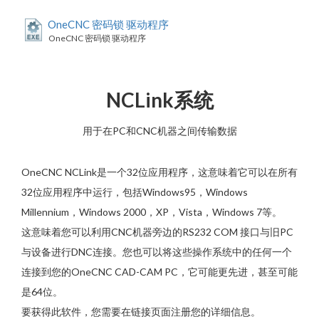
OneCNC 密码锁 驱动程序
OneCNC 密码锁 驱动程序
NCLink系统
用于在PC和CNC机器之间传输数据
OneCNC NCLink是一个32位应用程序，这意味着它可以在所有
32位应用程序中运行，包括Windows95，Windows
Millennium，W​​​​indows 2000，XP，Vista，Windows 7等。
这意味着您可以利用CNC机器旁边的RS232 COM 接口与旧PC
与设备进行DNC连接。您也可以将这些操作系统中的任何一个
连接到您的OneCNC CAD-CAM PC，它可能更先进，甚至可能
是64位。
要获得此软件，您需要在链接页面注册您的详细信息。