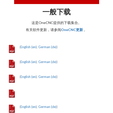
一般下载
这是OneCNC提供的下载集合。
有关软件更新，请参阅
OneCNC更新
。
(
English (en)
,
German (de)
)
(
English (en)
,
German (de)
)
(
English (en)
,
German (de)
)
(
English (en)
,
German (de)
)