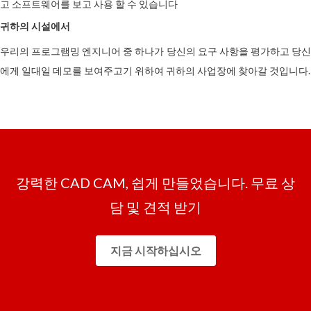
고 소프트웨어를 보고 사용 할 수 있습니다
귀하의 시설에서
우리의 프로그램밍 엔지니어 중 하나가 당신의 요구 사항을 평가하고 당신
에게 일대일 데모를 보여주고기 위하여 귀하의 사업장에 찾아갈 것입니다.
강력한 CAD CAM, 쉽게 만들었습니다. 무료 상
담 및 견적 받기
지금 시작하십시오