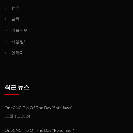
>
뉴스
>
교육
>
기술지원
>
채용정보
>
연락처
최근 뉴스
OneCNC Tip Of The Day 'Soft Jaws'
11월 11, 2024
OneCNC Tip Of The Day "Renumber'