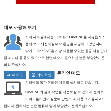
데모 사용해 보기
저희 사무실에서는 고객에게 OneCNC을 자유롭게 사
용해 보고 체험하실 데모 환경을 제공하고 있습니다.그
밖에도 OneCNC을 개방 사용할 수있는 공공 시설 판매
점 세미나 룸 등도 있으므로 한번 데모가 필요하신 분은 부담없이 문
의 해주십시오.
온라인 데모
더 하구
예약 확인
인터넷을 통한 온라인 데모를 실시하고 있습니다.
OneCNC의 실제 작업을 직접보실 수 있으며, 전화로
이야기를하면서 질문에 답변하고, 제품 소개를시켜드
립니다. 원하시는 분은 컴퓨터 앞에 부담없이 전화주십시오.