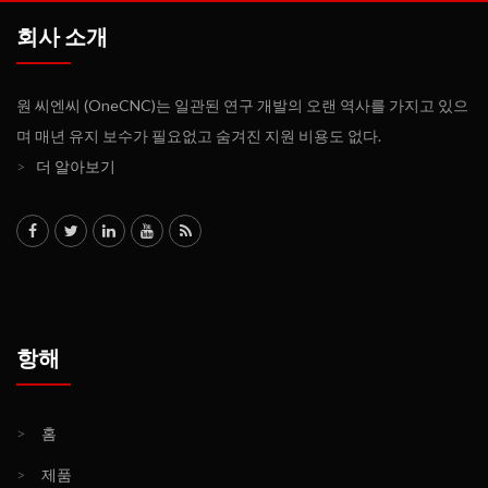
회사 소개
원 씨엔씨 (OneCNC)는 일관된 연구 개발의 오랜 역사를 가지고 있으
며 매년 유지 보수가 필요없고 숨겨진 지원 비용도 없다.
>
더 알아보기
항해
>
홈
>
제품