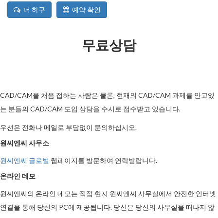
더 하구
예약 확인
무료상담
CAD/CAM을 처음 접하는 사람은 물론, 현재의 CAD/CAM 과제를 안고있
는 분들의 CAD/CAM 도입 상담을 수시로 접수받고 있습니다.
우선은 전화나 메일로 부담없이 문의하십시오.
원씨엔씨 사무소
원씨엔씨 글로벌
웹페이지를 방문하여 연락받랍니다.
온라인 데모
원씨엔씨의 온라인 데모는 직접 현지 원씨엔씨 사무실에서 안전한 인터넷
연결을 통해 당신의 PC에 제공됩니다. 당신은 당신의 사무실을 떠나지 않