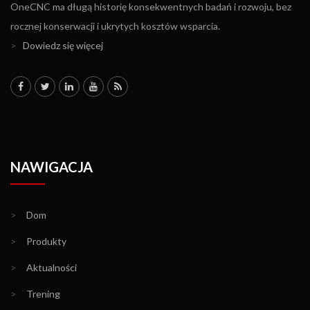
OneCNC ma długą historię konsekwentnych badań i rozwoju, bez
rocznej konserwacji i ukrytych kosztów wsparcia.
>
Dowiedz się więcej
NAWIGACJA
>
Dom
>
Produkty
>
Aktualności
>
Trening