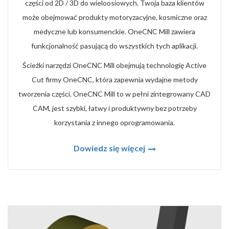
części od 2D / 3D do wieloosiowych. Twoja baza klientów
może obejmować produkty motoryzacyjne, kosmiczne oraz
medyczne lub konsumenckie. OneCNC Mill zawiera
funkcjonalność pasującą do wszystkich tych aplikacji.
Ścieżki narzędzi OneCNC Mill obejmują technologię Active
Cut firmy OneCNC, która zapewnia wydajne metody
tworzenia części. OneCNC Mill to w pełni zintegrowany CAD
CAM, jest szybki, łatwy i produktywny bez potrzeby
korzystania z innego oprogramowania.
Dowiedz się więcej