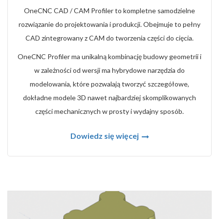
OneCNC CAD / CAM Profiler to kompletne samodzielne
rozwiązanie do projektowania i produkcji. Obejmuje to pełny
CAD zintegrowany z CAM do tworzenia części do cięcia.
OneCNC Profiler ma unikalną kombinację budowy geometrii i
w zależności od wersji ma hybrydowe narzędzia do
modelowania, które pozwalają tworzyć szczegółowe,
dokładne modele 3D nawet najbardziej skomplikowanych
części mechanicznych w prosty i wydajny sposób.
Dowiedz się więcej