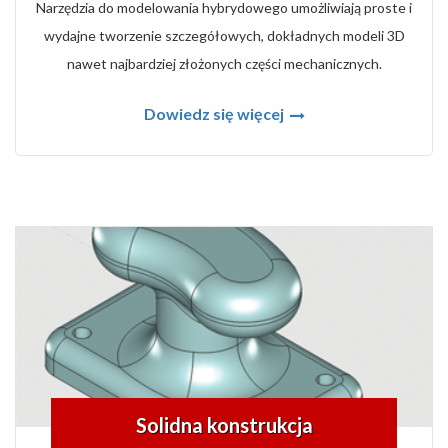
Narzędzia do modelowania hybrydowego umożliwiają proste i
wydajne tworzenie szczegółowych, dokładnych modeli 3D
nawet najbardziej złożonych części mechanicznych.
Dowiedz się więcej
Solidna konstrukcja