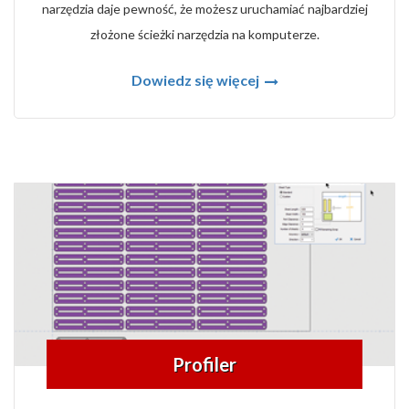
narzędzia daje pewność, że możesz uruchamiać najbardziej
złożone ścieżki narzędzia na komputerze.
Dowiedz się więcej
Profiler