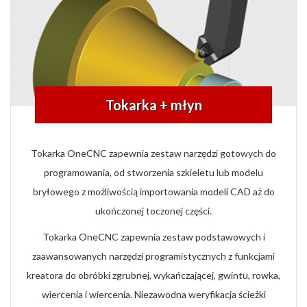
Tokarka + młyn
Tokarka OneCNC zapewnia zestaw narzędzi gotowych do
programowania, od stworzenia szkieletu lub modelu
bryłowego z możliwością importowania modeli CAD aż do
ukończonej toczonej części.
Tokarka OneCNC zapewnia zestaw podstawowych i
zaawansowanych narzędzi programistycznych z funkcjami
kreatora do obróbki zgrubnej, wykańczającej, gwintu, rowka,
wiercenia i wiercenia. Niezawodna weryfikacja ścieżki