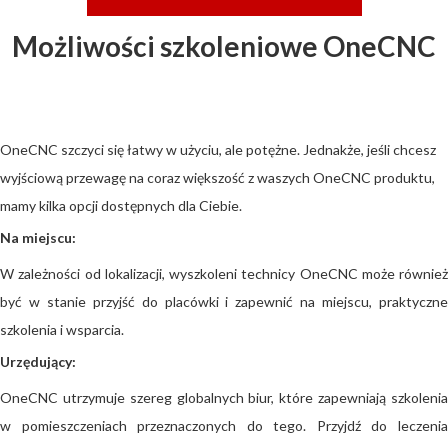
Możliwości szkoleniowe OneCNC
OneCNC szczyci się łatwy w użyciu, ale potężne. Jednakże, jeśli chcesz
wyjściową przewagę na coraz większość z waszych OneCNC produktu,
mamy kilka opcji dostępnych dla Ciebie.
Na miejscu:
W zależności od lokalizacji, wyszkoleni technicy OneCNC może również
być w stanie przyjść do placówki i zapewnić na miejscu, praktyczne
szkolenia i wsparcia.
Urzędujący:
OneCNC utrzymuje szereg globalnych biur, które zapewniają szkolenia
w pomieszczeniach przeznaczonych do tego. Przyjdź do leczenia