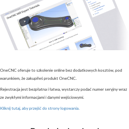
OneCNC oferuje to szkolenie online bez dodatkowych kosztów, pod
warunkiem, że zakupiłeś produkt OneCNC.
Rejestracja jest bezpłatna i łatwa, wystarczy podać numer seryjny wraz
ze zwykłymi informacjami i danymi wejściowymi.
Kliknij tutaj, aby przejść do strony logowania.