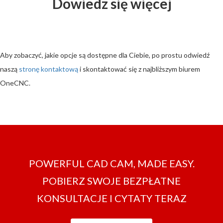
Dowiedz się więcej
Aby zobaczyć, jakie opcje są dostępne dla Ciebie, po prostu odwiedź
naszą
stronę kontaktową
i skontaktować się z najbliższym biurem
OneCNC.
POWERFUL CAD CAM, MADE EASY.
POBIERZ SWOJE BEZPŁATNE
KONSULTACJE I CYTATY TERAZ