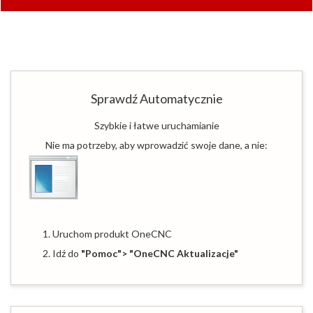
Sprawdź Automatycznie
Szybkie i łatwe uruchamianie
Nie ma potrzeby, aby wprowadzić swoje dane, a nie:
1. Uruchom produkt OneCNC
2. Idź do
"Pomoc"> "OneCNC Aktualizacje"